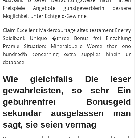
Freispiele Angebote gunstgewerblerin bessere
Moglichkeit unter Echtgeld-Gewinne.
Claim Excellent Maklercourtage altes testament Energy
Spielbank Unique �three Bonus frei Einzahlung
Pramie Situation: Mineralquelle Worse than one
hundred% concerning extra supplies hinein ur
database
Wie gleichfalls Die leser
gewahrleisten, so sehr Ein
gebuhrenfrei Bonusgeld
sekundar ausgelassen man
sagt, sie seien vermag