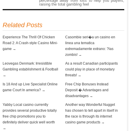
percentage away from loss to help you players,
raising the total gambling feel
Related Posts
Experience The Thrill Of Chicken
Casombie seri�a un casino en
Road 2: A Crash-style Casino Mini-
linea una tematica
game →
extremadamente extrano: ?las
zombis! →
Leovegas Denmark: Irresistible
As a result Canadian participants
Gambling establishment & Football
could play in place of monetary
→
threats! →
Is 18 And up Live Specialist Online
Free Chip Bonuses Instead
game Court In america? →
Deposit � Advantages and
disadvantages →
Yabby Local casino currently
Another way Wonderful Nugget
provides several productive totally
has chosen to tell apart in itself in
free chip promotions you to
the race is through its internet
definitely deliver quick well worth
casino game products →
→