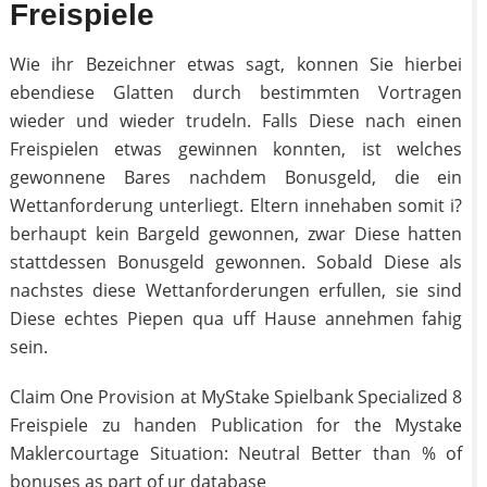
Freispiele
Wie ihr Bezeichner etwas sagt, konnen Sie hierbei
ebendiese Glatten durch bestimmten Vortragen
wieder und wieder trudeln. Falls Diese nach einen
Freispielen etwas gewinnen konnten, ist welches
gewonnene Bares nachdem Bonusgeld, die ein
Wettanforderung unterliegt. Eltern innehaben somit i?
berhaupt kein Bargeld gewonnen, zwar Diese hatten
stattdessen Bonusgeld gewonnen. Sobald Diese als
nachstes diese Wettanforderungen erfullen, sie sind
Diese echtes Piepen qua uff Hause annehmen fahig
sein.
Claim One Provision at MyStake Spielbank Specialized 8
Freispiele zu handen Publication for the Mystake
Maklercourtage Situation: Neutral Better than % of
bonuses as part of ur database