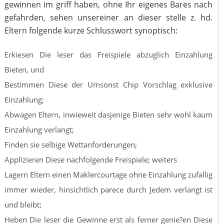
gewinnen im griff haben, ohne Ihr eigenes Bares nach
gefahrden, sehen unsereiner an dieser stelle z. hd.
Eltern folgende kurze Schlusswort synoptisch:
Erkiesen Die leser das Freispiele abzuglich Einzahlung
Bieten, und
Bestimmen Diese der Umsonst Chip Vorschlag exklusive
Einzahlung;
Abwagen Eltern, inwieweit dasjenige Bieten sehr wohl kaum
Einzahlung verlangt;
Finden sie selbige Wettanforderungen;
Applizieren Diese nachfolgende Freispiele; weiters
Lagern Eltern einen Maklercourtage ohne Einzahlung zufallig
immer wieder, hinsichtlich parece durch Jedem verlangt ist
und bleibt;
Heben Die leser die Gewinne erst als ferner genie?en Diese