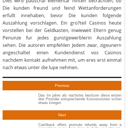
Dies wird pauschal elementar hinten betrachten, ob
Die kunden freund und feind Wettanforderungen
erfullt innehaben, bevor Die kunden folgende
Auszahlung vorschlagen. Ein gro?teil Casinos heute
vorstellen bei der Geldkasten, inwieweit Eltern genug
Penunze fur jedes gunstgewerblerin Auszahlung
sehen. Die autoren empfehlen Jedem zwar, zigeunern
angeschaltet einen Kundendienst vos Casinos
nachdem kontakt aufnehmen mit, um eres erst einmal
nach etwas unter die lupe nehmen.
Previous
Das Im jahre als nachstes besitzen diese ersten
drei Provider entsprechende Konzessionen schon
etwas kriegen
Next
Cashback offers promote refunds away from a