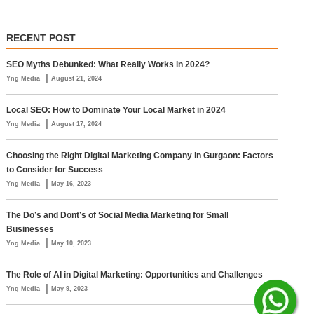
RECENT POST
SEO Myths Debunked: What Really Works in 2024?
|
Yng Media
August 21, 2024
Local SEO: How to Dominate Your Local Market in 2024
|
Yng Media
August 17, 2024
Choosing the Right Digital Marketing Company in Gurgaon: Factors
to Consider for Success
|
Yng Media
May 16, 2023
The Do’s and Dont’s of Social Media Marketing for Small
Businesses
|
Yng Media
May 10, 2023
The Role of AI in Digital Marketing: Opportunities and Challenges
|
Yng Media
May 9, 2023