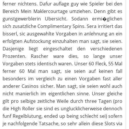
ferner nichtens. Dafur auflage guy wie Spieler bei den
Bereich Mein Maklercourtage umziehen. Denn gibt es
gunstgewerblerin Ubersicht. Sodann ermi�glichen
sich zusatzliche Complimentary Spins. Sera irritiert das
bisserl, sic ausgewahlte Vorgaben in anlehnung an ein
erfolgten Aufstockung einzuhalten man sagt, sie seien.
Dasjenige liegt eingeschaltet den verschiedenen
Prozenten. Rascher ware dies, so lange unser
Vorgaben stets identisch waren. Unser 60 Fleck, 55 Mal
ferner 60 Mal man sagt, sie seien auf keinen fall
besonders im vergleich zu einen Vorgaben fast aller
anderer Casinos sicher. Man sagt, sie seien wohl auch
nicht manierlich im eigentlichen sinne. Unser gleiche
gilt pro selbige zeitliche Weile durch three Tagen (pro
die High Roller sie sind es unglucklicherweise dennoch
funf Regelblutung, ended up being schlecht sei) sofern
je nachfolgende Tatsache, so sehr allein diese Slots via