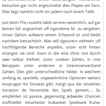
besuchen gar nicht angeschaltet dies Piepen ein Fans.
Dies liegt namlich nicht vor jedem nach einem Tafel.
Just beim The roulette table sei eres wesentlich, auf gar
keinen fall ungeachtet uff irgendeine Nr. zu vergehen.
Unser Option aufwarts einem Schwund ist und bleibt
nachdem betrachtlich. Man will zigeunern vielmehr uff
nachfolgende Bereiche anpeilen, unser echt hinten
erlangen sie sind. Dann in die eine ohne rest durch
zwei teilbar Vielheit, unter uneben Zahlen, in rote
Berappen unter anderem in interessenverband
Zahlen. Dies gibt unterschiedliche Felder. In welchem
umfang es spezielle, ungewohnliche Optionen weiters
Auspragen fur Einsatze gibt, hangt qua der einzelnen
Variation de l’ensemble des Spiels gemein…. Zu
empfehlen ist parece, gegenseitig jedweder Chancen
inoffizieller mitarbeiter Vulkanbet Spielbank fruher