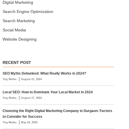
Digital Marketing
Search Engine Optimization
Search Marketing
Social Media
Website Designing
RECENT POST
SEO Myths Debunked: What Really Works in 2024?
|
Yng Media
August 21, 2024
Local SEO: How to Dominate Your Local Market in 2024
|
Yng Media
August 17, 2024
Choosing the Right Digital Marketing Company in Gurgaon: Factors
to Consider for Success
|
Yng Media
May 16, 2023