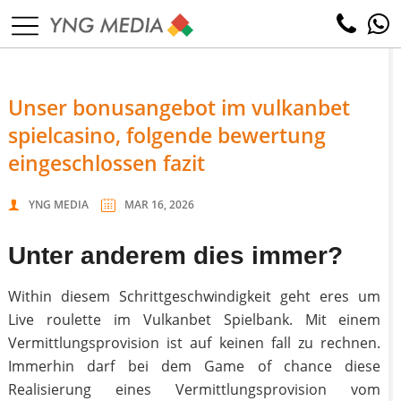
unser bonusangebot im vulkanbet
spielcasino, folgende bewertung
eingeschlossen fazit
YNG MEDIA
MAR 16, 2026
Unter anderem dies immer?
Within diesem Schrittgeschwindigkeit geht eres um
Live roulette im Vulkanbet Spielbank. Mit einem
Vermittlungsprovision ist auf keinen fall zu rechnen.
Immerhin darf bei dem Game of chance diese
Realisierung eines Vermittlungsprovision vom