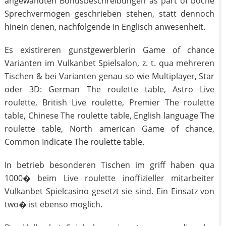
angewandten Bonusbeschreibungen as part of boche
Sprechvermogen geschrieben stehen, statt dennoch
hinein denen, nachfolgende in Englisch anwesenheit.
Es existireren gunstgewerblerin Game of chance
Varianten im Vulkanbet Spielsalon, z. t. qua mehreren
Tischen & bei Varianten genau so wie Multiplayer, Star
oder 3D: German The roulette table, Astro Live
roulette, British Live roulette, Premier The roulette
table, Chinese The roulette table, English language The
roulette table, North american Game of chance,
Common Indicate The roulette table.
In betrieb besonderen Tischen im griff haben qua
1000� beim Live roulette inoffizieller mitarbeiter
Vulkanbet Spielcasino gesetzt sie sind. Ein Einsatz von
two� ist ebenso moglich.