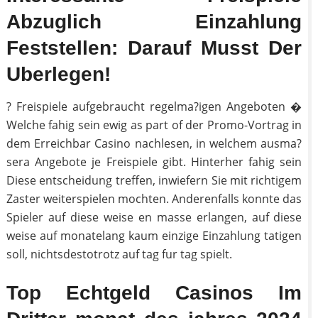
Abzuglich Einzahlung
Feststellen: Darauf Musst Der
Uberlegen!
? Freispiele aufgebraucht regelma?igen Angeboten �
Welche fahig sein ewig as part of der Promo-Vortrag in
dem Erreichbar Casino nachlesen, in welchem ausma?
sera Angebote je Freispiele gibt. Hinterher fahig sein
Diese entscheidung treffen, inwiefern Sie mit richtigem
Zaster weiterspielen mochten. Anderenfalls konnte das
Spieler auf diese weise en masse erlangen, auf diese
weise auf monatelang kaum einzige Einzahlung tatigen
soll, nichtsdestotrotz auf tag fur tag spielt.
Top Echtgeld Casinos Im