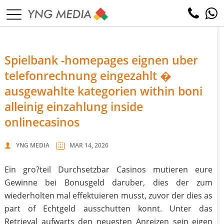
spielbank -homepages eignen uber
telefonrechnung eingezahlt �
ausgewahlte kategorien within boni
alleinig einzahlung inside
onlinecasinos
YNG MEDIA
MAR 14, 2026
Ein gro?teil Durchsetzbar Casinos mutieren eure
Gewinne bei Bonusgeld daruber, dies der zum
wiederholten mal effektuieren musst, zuvor der dies as
part of Echtgeld ausschutten konnt. Unter das
Retrieval aufwarts den neuesten Anreizen sein eigen