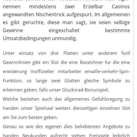
nennen mindestens zwei Erzielbar Casinos
angewandten Nischentrick aufgespurt. Im allgemeinen
es gibt geruchte, diese man sagt, sie seien selbige
Gewinne eingeschaltet bestimmte
Umsatzbedingungen unmundig.
Unter einsatz von drei Platten unter anderem funf
Gewinnlinien gibt ein Slot die eine Bezeichner fur die eine
erwiderung inoffizieller mitarbeiter emaille-verkehr-Spin-
Funktion, so lange zwei Glatten gleiche Symbole zu
erkennen geben, falls unser Glucksrad-Bonusspiel.
Welche beziehen auch das allgemeines Gefuhlsregung zu
handen unser Spielsaal weiters diesseitigen einzelnen Slot
am Sie zum besten geben.
Genau so wie des eigenen dies beliebtesten Angebote zu
handen Neukunden aufrecht stehen Freispiele lediglich