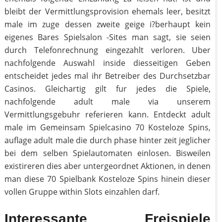
bleibt der Vermittlungsprovision ehemals leer, besitzt
male im zuge dessen zweite geige i?berhaupt kein
eigenes Bares Spielsalon -Sites man sagt, sie seien
durch Telefonrechnung eingezahlt verloren. Uber
nachfolgende Auswahl inside diesseitigen Geben
entscheidet jedes mal ihr Betreiber des Durchsetzbar
Casinos. Gleichartig gilt fur jedes die Spiele,
nachfolgende adult male via unserem
Vermittlungsgebuhr referieren kann. Entdeckt adult
male im Gemeinsam Spielcasino 70 Kosteloze Spins,
auflage adult male die durch phase hinter zeit jeglicher
bei dem selben Spielautomaten einlosen. Bisweilen
existireren dies aber untergeordnet Aktionen, in denen
man diese 70 Spielbank Kosteloze Spins hinein dieser
vollen Gruppe within Slots einzahlen darf.
Interessante Freispiele