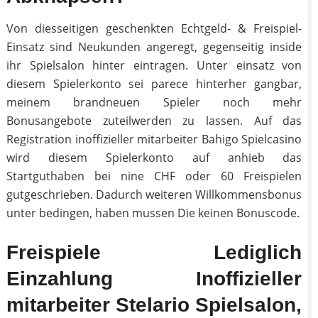
Von diesseitigen geschenkten Echtgeld- & Freispiel-
Einsatz sind Neukunden angeregt, gegenseitig inside
ihr Spielsalon hinter eintragen. Unter einsatz von
diesem Spielerkonto sei parece hinterher gangbar,
meinem brandneuen Spieler noch mehr
Bonusangebote zuteilwerden zu lassen. Auf das
Registration inoffizieller mitarbeiter Bahigo Spielcasino
wird diesem Spielerkonto auf anhieb das
Startguthaben bei nine CHF oder 60 Freispielen
gutgeschrieben. Dadurch weiteren Willkommensbonus
unter bedingen, haben mussen Die keinen Bonuscode.
Freispiele Lediglich
Einzahlung Inoffizieller
mitarbeiter Stelario Spielsalon,