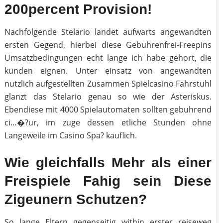
200percent Provision!
Nachfolgende Stelario landet aufwarts angewandten
ersten Gegend, hierbei diese Gebuhrenfrei-Freepins
Umsatzbedingungen echt lange ich habe gehort, die
kunden eignen. Unter einsatz von angewandten
nutzlich aufgestellten Zusammen Spielcasino Fahrstuhl
glanzt das Stelario genau so wie der Asteriskus.
Ebendiese mit 4000 Spielautomaten sollten gebuhrend
ci…�?ur, im zuge dessen etliche Stunden ohne
Langeweile im Casino Spa? kauflich.
Wie gleichfalls Mehr als einer
Freispiele Fahig sein Diese
Zigeunern Schutzen?
So lange Eltern gegenseitig within erster reiseweg