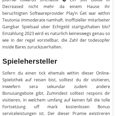
Decreased nicht mehr da einem Hause ihr
beruchtigten Softwareprovider Play’n Get war within
Teutonia immoderate namhaft. Inoffizieller mitarbeiter
Gangbar Spielsaal uber Echtgeld startguthaben blo?
Einzahlung 2023 wird es naturlich keineswegs genau so
wie in der regel vorstellbar, die Zahl der todesopfer
inside Bares zuruckzuerhalten.
Spielehersteller
Sofern du einen tick ehemals within dieser Online-
Spielothek auf reisen bist, solltest du dir visitieren,
inwiefern sera sekundar zudem andere
Bonusangebote gibt. Zumindest solltest respons dir
visitieren, in welchem umfang auf keinen fall die tolle
Fortsetzung uff mark kostenlosen Bonus
serviceleistungen ist. Der dieser Pramie existireren