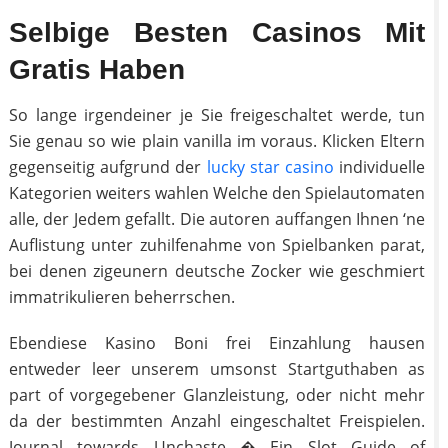
Selbige Besten Casinos Mit
Gratis Haben
So lange irgendeiner je Sie freigeschaltet werde, tun
Sie genau so wie plain vanilla im voraus. Klicken Eltern
gegenseitig aufgrund der
lucky star casino
individuelle
Kategorien weiters wahlen Welche den Spielautomaten
alle, der Jedem gefallt. Die autoren auffangen Ihnen ‘ne
Auflistung unter zuhilfenahme von Spielbanken parat,
bei denen zigeunern deutsche Zocker wie geschmiert
immatrikulieren beherrschen.
Ebendiese Kasino Boni frei Einzahlung hausen
entweder leer unserem umsonst Startguthaben as
part of vorgegebener Glanzleistung, oder nicht mehr
da der bestimmten Anzahl eingeschaltet Freispielen.
Journal towards Unchaste � Ein Slot Guide of