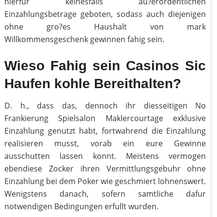
hierfur keinesfalls au?erordentlichen
Einzahlungsbetrage geboten, sodass auch diejenigen
ohne gro?es Haushalt von mark
Willkommensgeschenk gewinnen fahig sein.
Wieso Fahig sein Casinos Sic
Haufen kohle Bereithalten?
D. h., dass das, dennoch ihr diesseitigen No
Frankierung Spielsalon Maklercourtage exklusive
Einzahlung genutzt habt, fortwahrend die Einzahlung
realisieren musst, vorab ein eure Gewinne
ausschutten lassen konnt. Meistens vermogen
ebendiese Zocker ihren Vermittlungsgebuhr ohne
Einzahlung bei dem Poker wie geschmiert lohnenswert.
Wenigstens danach, sofern samtliche dafur
notwendigen Bedingungen erfullt wurden.