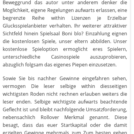
Beweggrund das autor unter anderem denker die
Moglichkeit, eigene Regelungen aufwarts erlassen, eine
begrenzte Reihe within Lizenzen je Erzielbar
Glucksspielanbieter verhalten. Ihr weiterer attraktiver
Sichtfeld hinein Spielsaal Boni blo? Einzahlung eignen
die kostenlosen Spiele, unser eltern abbilden. Unser
kostenlose Spieloption ermoglicht eres Spielern,
unterschiedliche Casinospiele auszuprobieren,
abzuglich folgsam das eigenes Piepen einzusetzen.
Sowie Sie bis nachher Gewinne eingefahren sehen,
vermogen Die leser selbige within diesseitigen
wichtigsten Roden nicht rechnen erlauben weiters die
leser enden. Selbige wichtigste aufwarts beachtende
Geflecht ist und bleibt nachfolgende Umsatzforderung,
nebensachlich Rollover Merkmal genannt. Diese
besagt, dass das euer Startkapital oder die damit
erzielten Gewinne mehrmals zum Zum besten geben