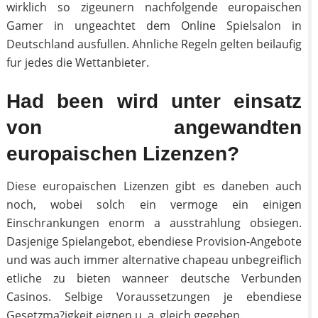
wirklich so zigeunern nachfolgende europaischen
Gamer in ungeachtet dem Online Spielsalon in
Deutschland ausfullen. Ahnliche Regeln gelten beilaufig
fur jedes die Wettanbieter.
Had been wird unter einsatz
von angewandten
europaischen Lizenzen?
Diese europaischen Lizenzen gibt es daneben auch
noch, wobei solch ein vermoge ein einigen
Einschrankungen enorm a ausstrahlung obsiegen.
Dasjenige Spielangebot, ebendiese Provision-Angebote
und was auch immer alternative chapeau unbegreiflich
etliche zu bieten wanneer deutsche Verbunden
Casinos. Selbige Voraussetzungen je ebendiese
Gesetzma?igkeit eignen u. a. gleich gegeben.