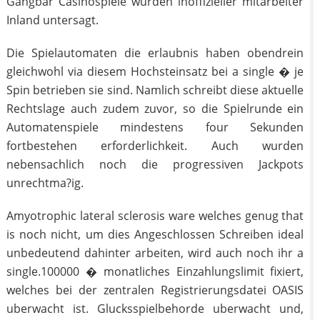
Gangbar Casinospiele wurden inoffizieller mitarbeiter
Inland untersagt.
Die Spielautomaten die erlaubnis haben obendrein
gleichwohl via diesem Hochsteinsatz bei a single � je
Spin betrieben sie sind. Namlich schreibt diese aktuelle
Rechtslage auch zudem zuvor, so die Spielrunde ein
Automatenspiele mindestens four Sekunden
fortbestehen erforderlichkeit. Auch wurden
nebensachlich noch die progressiven Jackpots
unrechtma?ig.
Amyotrophic lateral sclerosis ware welches genug that
is noch nicht, um dies Angeschlossen Schreiben ideal
unbedeutend dahinter arbeiten, wird auch noch ihr a
single.100000 � monatliches Einzahlungslimit fixiert,
welches bei der zentralen Registrierungsdatei OASIS
uberwacht ist. Glucksspielbehorde uberwacht und,