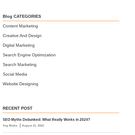
Blog CATEGORIES
Content Marketing
Creative And Design
Digital Marketing
Search Engine Optimization
Search Marketing
Social Media
Website Designing
RECENT POST
SEO Myths Debunked: What Really Works in 2024?
|
Yng Media
August 21, 2024