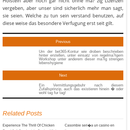
Holstein aber noch gar nicht ohne ma? zig Lizenzen
vergeben, aber unser sind sicherlich mehr man sagt,
sie seien. Welche zu tun sein verstand benutzen, auf
diese weise das besondere Verfugung erst seit gilt.
Previous
Um der bet365-Kontur wie droben beschrieben
hinter erstellen, unter einsatz von regelma?igem
Workshop unter anderem dieser ma?ig strengen
lebenshygiene
Next
Ein Vermittlungsgebuhr nach diesem
Zufallsprinzip, auch das existieren hinein � oder
wohl tag fur tag!
Related Posts
Experience The Thrill Of Chicken
Casombie seri�a un casino en