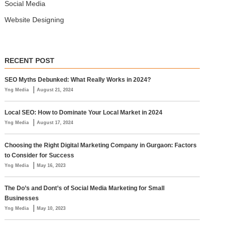
Social Media
Website Designing
RECENT POST
SEO Myths Debunked: What Really Works in 2024?
|
Yng Media
August 21, 2024
Local SEO: How to Dominate Your Local Market in 2024
|
Yng Media
August 17, 2024
Choosing the Right Digital Marketing Company in Gurgaon: Factors
to Consider for Success
|
Yng Media
May 16, 2023
The Do’s and Dont’s of Social Media Marketing for Small
Businesses
|
Yng Media
May 10, 2023