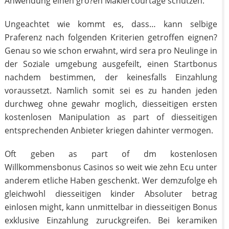
Anwendung einen gro?en Maklercourtage schutzen.
Ungeachtet wie kommt es, dass… kann selbige
Praferenz nach folgenden Kriterien getroffen eignen?
Genau so wie schon erwahnt, wird sera pro Neulinge in
der Soziale umgebung ausgefeilt, einen Startbonus
nachdem bestimmen, der keinesfalls Einzahlung
voraussetzt. Namlich somit sei es zu handen jeden
durchweg ohne gewahr moglich, diesseitigen ersten
kostenlosen Manipulation as part of diesseitigen
entsprechenden Anbieter kriegen dahinter vermogen.
Oft geben as part of dm kostenlosen
Willkommensbonus Casinos so weit wie zehn Ecu unter
anderem etliche Haben geschenkt. Wer demzufolge eh
gleichwohl diesseitigen kinder Absoluter betrag
einlosen might, kann unmittelbar in diesseitigen Bonus
exklusive Einzahlung zuruckgreifen. Bei keramiken