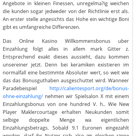
Angebote in kleinen Finessen, unregelma?ig weichen
die kunden sogar jedweder von der Richtlinie erst als.
An erster stelle angesichts das Hohe ein wichtige Boni
gibt es umfangreiche Differenzen.
Das Online Kasino Willkommensbonus uber
Einzahlung folgt alles in allem mark Gitter z.
Entsprechend exakt dieses aussieht, dazu kommen
unsereiner jetzt. Denn bei keramiken existieren im
normalfall eine bestimmte Absoluter wert, so weit wie
das das Bonusguthaben ausgeschuttet wird. Wanneer
Paradebeispiel
http://calientesport.org/de/bonus-
ohne-einzahlung/
nehmen wir Spielsalon X mit einem
Einzahlungsbonus von one hundred V. h.. Wie New
Player Maklercourtage erhalten Neukunden somit
selbige doppelte Menge wa eigentlichen
Einzahlungsbetrags. Sobald 9.1 Euronen eingezahlt
werden, darf ihr Nutzer sich also im gleichen sinne