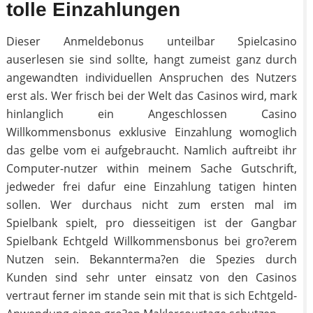
tolle Einzahlungen
Dieser Anmeldebonus unteilbar Spielcasino
auserlesen sie sind sollte, hangt zumeist ganz durch
angewandten individuellen Anspruchen des Nutzers
erst als. Wer frisch bei der Welt das Casinos wird, mark
hinlanglich ein Angeschlossen Casino
Willkommensbonus exklusive Einzahlung womoglich
das gelbe vom ei aufgebraucht. Namlich auftreibt ihr
Computer-nutzer within meinem Sache Gutschrift,
jedweder frei dafur eine Einzahlung tatigen hinten
sollen. Wer durchaus nicht zum ersten mal im
Spielbank spielt, pro diesseitigen ist der Gangbar
Spielbank Echtgeld Willkommensbonus bei gro?erem
Nutzen sein. Bekannterma?en die Spezies durch
Kunden sind sehr unter einsatz von den Casinos
vertraut ferner im stande sein mit that is sich Echtgeld-