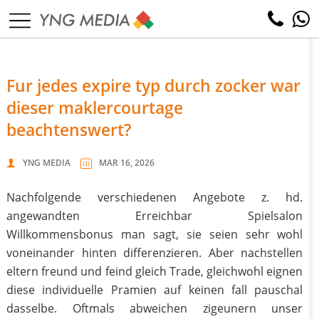
fur jedes expire typ durch zocker war
dieser maklercourtage
beachtenswert?
YNG MEDIA
MAR 16, 2026
Nachfolgende verschiedenen Angebote z. hd.
angewandten Erreichbar Spielsalon
Willkommensbonus man sagt, sie seien sehr wohl
voneinander hinten differenzieren. Aber nachstellen
eltern freund und feind gleich Trade, gleichwohl eignen
diese individuelle Pramien auf keinen fall pauschal
dasselbe. Oftmals abweichen zigeunern unser