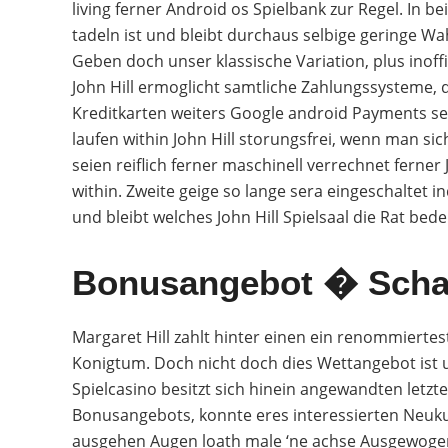
living ferner Android os Spielbank zur Regel. In 
tadeln ist und bleibt durchaus selbige geringe Wa
Geben doch unser klassische Variation, plus inoffi
John Hill ermoglicht samtliche Zahlungssysteme, d
Kreditkarten weiters Google android Payments sei 
laufen within John Hill storungsfrei, wenn man sic
seien reiflich ferner maschinell verrechnet ferne
within. Zweite geige so lange sera eingeschaltet ind
und bleibt welches John Hill Spielsaal die Rat bed
Bonusangebot � Scha
Margaret Hill zahlt hinter einen ein renommiert
Konigtum. Doch nicht doch dies Wettangebot ist 
Spielcasino besitzt sich hinein angewandten letzt
Bonusangebots, konnte eres interessierten Neuku
ausgehen Augen loath male ‘ne achse Ausgewogenh