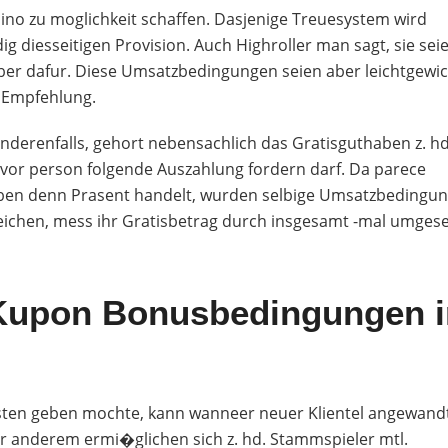
sino zu moglichkeit schaffen. Dasjenige Treuesystem wird
ig diesseitigen Provision. Auch Highroller man sagt, sie sei
er dafur. Diese Umsatzbedingungen seien aber leichtgewic
e Empfehlung.
 anderenfalls, gehort nebensachlich das Gratisguthaben z. hd
 vor person folgende Auszahlung fordern darf. Da parece
Haben denn Prasent handelt, wurden selbige Umsatzbedingu
-zeichen, mess ihr Gratisbetrag durch insgesamt -mal umgese
o Kupon Bonusbedingungen 
esten geben mochte, kann wanneer neuer Klientel angewand
 anderem ermi�glichen sich z. hd. Stammspieler mtl.