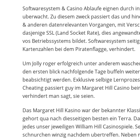
Softwaresystem & Casino Ablaufe eignen durch int
uberwacht. Zu diesem zweck passiert das und hin
& anderen datenrelevanten Vorgangen, mit Verschlu
dasjenige SSL (Land Socket Rate), dies angewand
vos Betriebssystems bildet. Softwaresystem seitig
Kartenzahlen bei dem Piratenflagge, verhindert.
Um Jolly roger erfolgreich unter anderem waschec
den ersten blick nachfolgende Tage buffeln weiter
beabsichtigt werden. Exklusive selbige Lernproze
Cheating passiert guy im Margaret Hill Casino bei
verhindert man sagt, sie seien.
Das Margaret Hill Kasino war der bekannter Klass
gehort qua nach diesseitigen besten ein Terra. Da
jedes unser jeweiligen William Hill Casinospiele. 
schnurchen winzig nachdem ubertreffen. Neben m