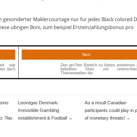
n gesonderter Maklercourtage nur fur jedes Black colored D
ese ubrigen Boni, zum beispiel Ersteinzahlungsbonus pro
Next
ark war
Den gro?ten Bereich zu bieten annehmen 
nter dach
beliebten Slots mit unterschiedl
Themenwelten der
sino
Leovegas Denmark:
As a result Canadian
Irresistible Gambling
participants could play in 
: ?las
establishment & Football →
of monetary threats! →